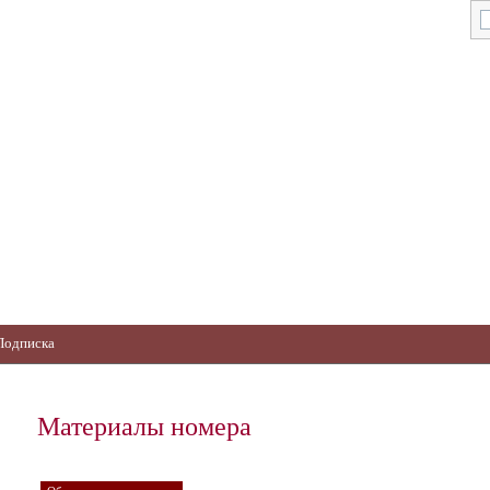
Подписка
Материалы номера