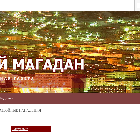
Подписка
РАЗБОЙНЫЕ НАПАДЕНИЯ
Актуально