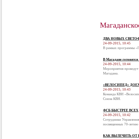
Магаданско
ДВА НОВЫХ СВЕТО
24-09-2015, 10:45
В рамках программы «П
В Магадане готовятся
24-09-2015, 10:44
Мероприятия проведут 
Магадана.
«ВЕЛОСИПЕД» ДОЕ
24-09-2015, 10:43
Команда КВН «Велосипе
Союза КВН.
ФСБ БЫСТРЕЕ ВСЕХ
24-09-2015, 10:42
Сотрудники Управления
посвященных 70-летию 
КАК ВЫЛЕЧИТЬ ОТ