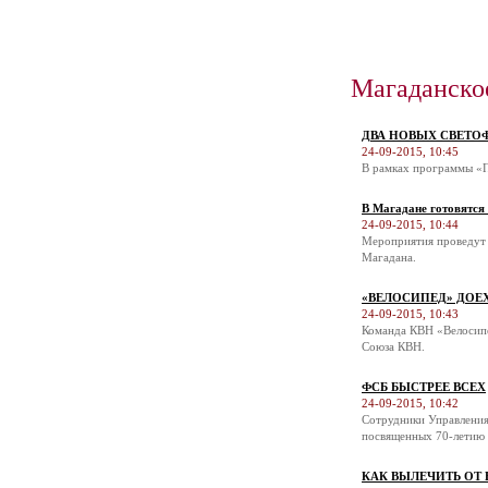
Магаданско
ДВА НОВЫХ СВЕТО
24-09-2015, 10:45
В рамках программы «П
В Магадане готовятся
24-09-2015, 10:44
Мероприятия проведут 
Магадана.
«ВЕЛОСИПЕД» ДОЕ
24-09-2015, 10:43
Команда КВН «Велосипе
Союза КВН.
ФСБ БЫСТРЕЕ ВСЕХ
24-09-2015, 10:42
Сотрудники Управления
посвященных 70-летию 
КАК ВЫЛЕЧИТЬ ОТ