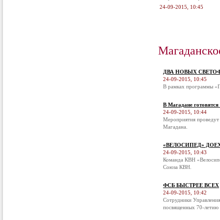
24-09-2015, 10:45
Магаданско
ДВА НОВЫХ СВЕТО
24-09-2015, 10:45
В рамках программы «П
В Магадане готовятся
24-09-2015, 10:44
Мероприятия проведут 
Магадана.
«ВЕЛОСИПЕД» ДОЕ
24-09-2015, 10:43
Команда КВН «Велосипе
Союза КВН.
ФСБ БЫСТРЕЕ ВСЕХ
24-09-2015, 10:42
Сотрудники Управления
посвященных 70-летию 