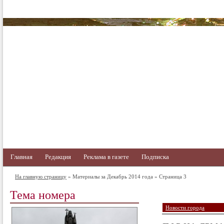
Главная
Редакция
Реклама в газете
Подписка
На главную страницу
» Материалы за Декабрь 2014 года » Страница 3
Тема номера
Новости города