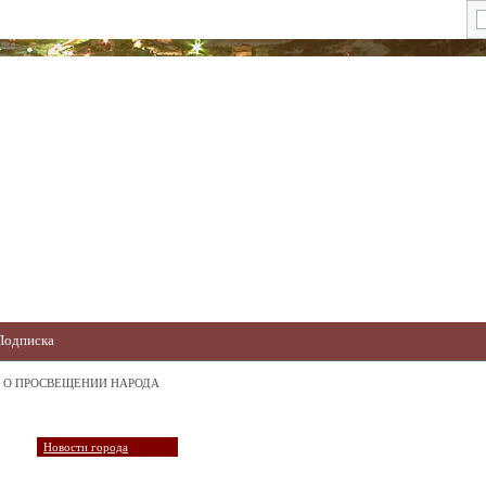
Подписка
 О ПРОСВЕЩЕНИИ НАРОДА
Новости города