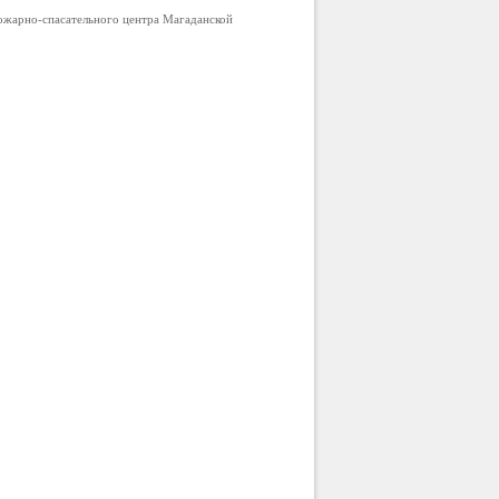
ожарно-спасательного центра Магаданской