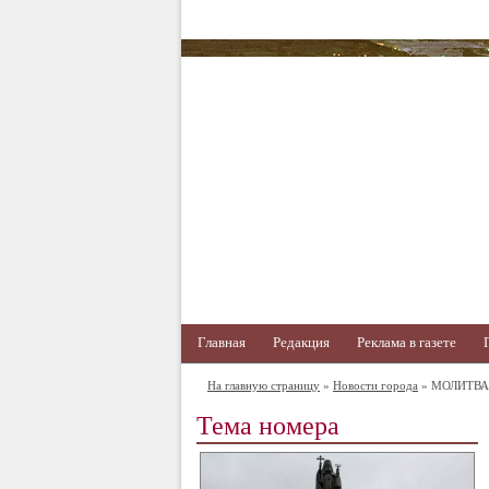
Главная
Редакция
Реклама в газете
На главную страницу
»
Новости города
» МОЛИТВА
Тема номера