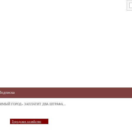
Подписка
ИМЫЙ ГОРОД» ЗАПЛАТИТ ДВА ШТРАФА...
Городское хозяйство