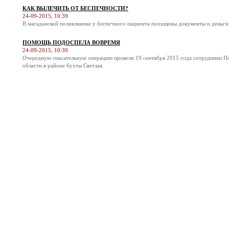
КАК ВЫЛЕЧИТЬ ОТ БЕСПЕЧНОСТИ?
24-09-2015, 10:39
В магаданской поликлинике у беспечного пациента похищены документы и деньги
ПОМОЩЬ ПОДОСПЕЛА ВОВРЕМЯ
24-09-2015, 10:39
Очередную спасательную операцию провели 19 сентября 2015 года сотрудники П
области в районе бухты Светлая.