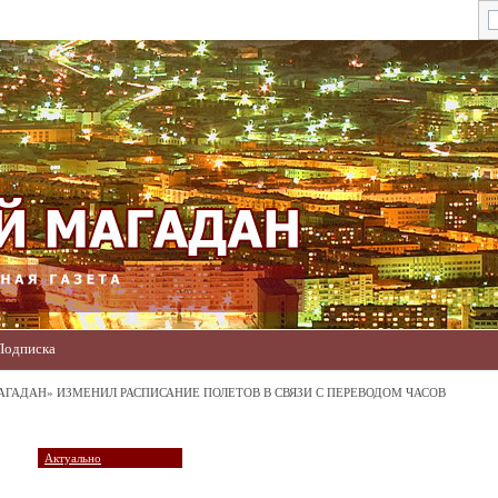
Подписка
АГАДАН» ИЗМЕНИЛ РАСПИСАНИЕ ПОЛЕТОВ В СВЯЗИ С ПЕРЕВОДОМ ЧАСОВ
Актуально