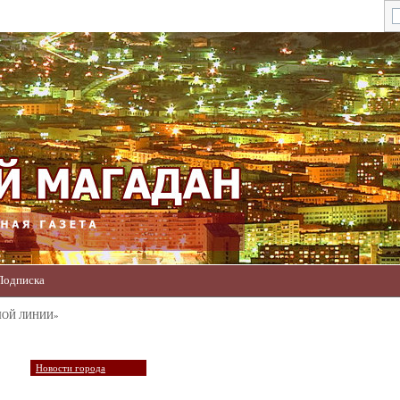
Подписка
МОЙ ЛИНИИ»
Новости города