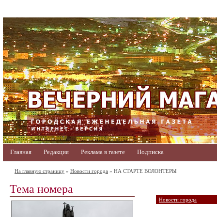
Главная
Редакция
Реклама в газете
Подписка
На главную страницу
»
Новости города
» НА СТАРТЕ ВОЛОНТЕРЫ
Тема номера
Новости города