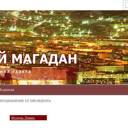
Подписка
 ПОЗДРАВЛЕНИЕ ОТ ПРЕЗИДЕНТА
История. Память