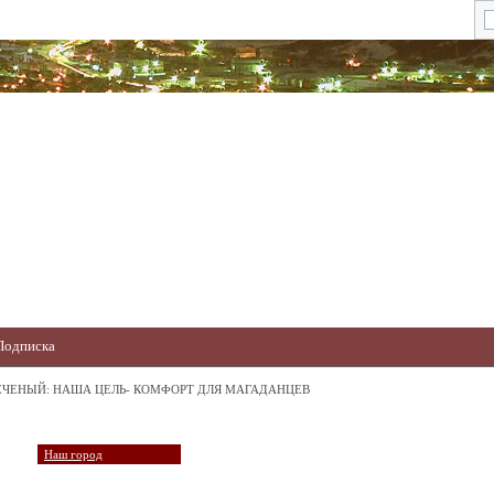
Подписка
ЕЧЕНЫЙ: НАША ЦЕЛЬ- КОМФОРТ ДЛЯ МАГАДАНЦЕВ
Наш город