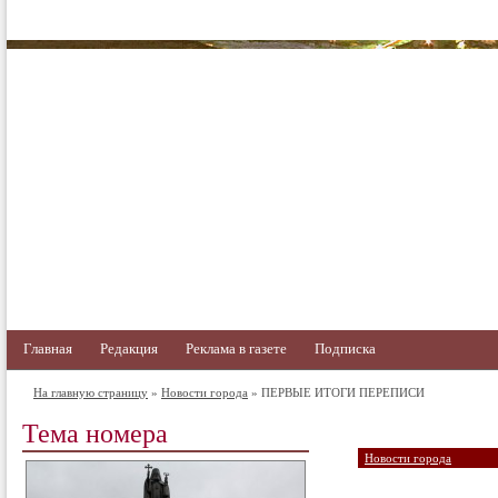
Главная
Редакция
Реклама в газете
Подписка
На главную страницу
»
Новости города
» ПЕРВЫЕ ИТОГИ ПЕРЕПИСИ
Тема номера
Новости города