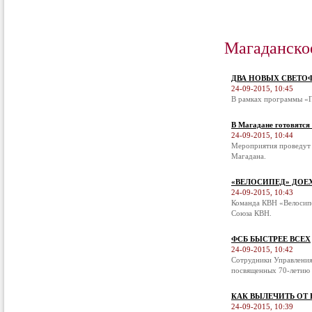
Магаданско
ДВА НОВЫХ СВЕТО
24-09-2015, 10:45
В рамках программы «П
В Магадане готовятся
24-09-2015, 10:44
Мероприятия проведут 
Магадана.
«ВЕЛОСИПЕД» ДОЕ
24-09-2015, 10:43
Команда КВН «Велосипе
Союза КВН.
ФСБ БЫСТРЕЕ ВСЕХ
24-09-2015, 10:42
Сотрудники Управления
посвященных 70-летию 
КАК ВЫЛЕЧИТЬ ОТ
24-09-2015, 10:39