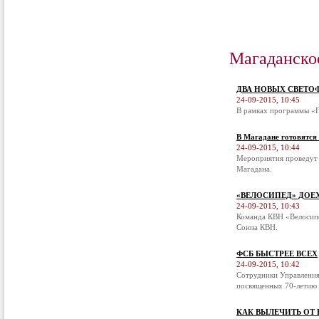
Магаданско
ДВА НОВЫХ СВЕТО
24-09-2015, 10:45
В рамках программы «П
В Магадане готовятся
24-09-2015, 10:44
Мероприятия проведут 
Магадана.
«ВЕЛОСИПЕД» ДОЕ
24-09-2015, 10:43
Команда КВН «Велосипе
Союза КВН.
ФСБ БЫСТРЕЕ ВСЕХ
24-09-2015, 10:42
Сотрудники Управления
посвященных 70-летию 
КАК ВЫЛЕЧИТЬ ОТ