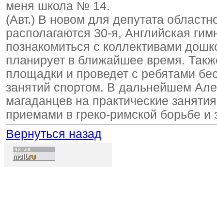
меня школа № 14.
(Авт.) В новом для депутата област
располагаются 30-я, Английская гимн
познакомиться с коллективами дош
планирует в ближайшее время. Такж
площадки и проведет с ребятами бес
занятий спортом. В дальнейшем Але
магаданцев на практические занятия
приемами в греко-римской борьбе и 
Вернуться назад