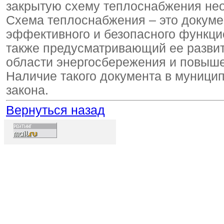
закрытую схему теплоснабжения нео
Схема теплоснабжения – это докум
эффективного и безопасного функци
также предусматривающий ее развит
области энергосбережения и повыше
Наличие такого документа в муници
закона.
Вернуться назад