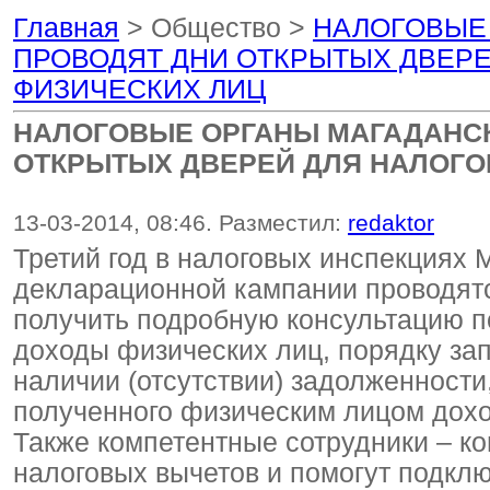
Главная
> Общество >
НАЛОГОВЫЕ
ПРОВОДЯТ ДНИ ОТКРЫТЫХ ДВЕРЕ
ФИЗИЧЕСКИХ ЛИЦ
НАЛОГОВЫЕ ОРГАНЫ МАГАДАНСК
ОТКРЫТЫХ ДВЕРЕЙ ДЛЯ НАЛОГО
13-03-2014, 08:46. Разместил:
redaktor
Третий год в налоговых инспекциях 
декларационной кампании проводятс
получить подробную консультацию п
доходы физических лиц, порядку за
наличии (отсутствии) задолженности
полученного физическим лицом доход
Также компетентные сотрудники – ко
налоговых вычетов и помогут подкл