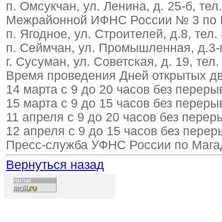
п. Омсукчан, ул. Ленина, д. 25-б, тел
Межрайонной ИФНС России № 3 по 
п. Ягодное, ул. Строителей, д.8, тел.
п. Сеймчан, ул. Промышленная, д.3-г,
г. Сусуман, ул. Советская, д. 19, тел
Время проведения Дней открытых дв
14 марта с 9 до 20 часов без переры
15 марта с 9 до 15 часов без переры
11 апреля с 9 до 20 часов без перер
12 апреля с 9 до 15 часов без перер
Пресс-служба УФНС России по Мага
Вернуться назад