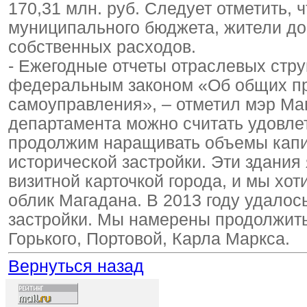
170,31 млн. руб. Следует отметить,
муниципального бюджета, жители до
собственных расходов.
- Ежегодные отчеты отраслевых стру
федеральным законом «Об общих пр
самоуправления», – отметил мэр Ма
департамента можно считать удовле
продолжим наращивать объемы капи
исторической застройки. Эти здани
визитной карточкой города, и мы хо
облик Магадана. В 2013 году удалос
застройки. Мы намерены продолжить 
Горького, Портовой, Карла Маркса.
Вернуться назад