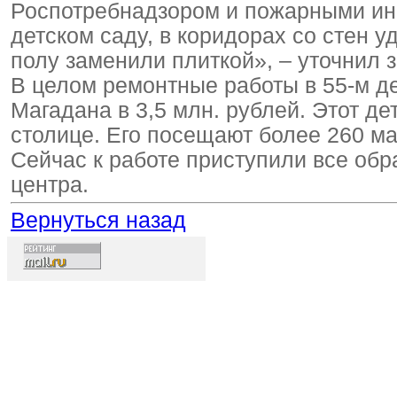
Роспотребнадзором и пожарными инсп
детском саду, в коридорах со стен 
полу заменили плиткой», – уточнил
В целом ремонтные работы в 55-м д
Магадана в 3,5 млн. рублей. Этот д
столице. Его посещают более 260 ма
Сейчас к работе приступили все об
центра.
Вернуться назад