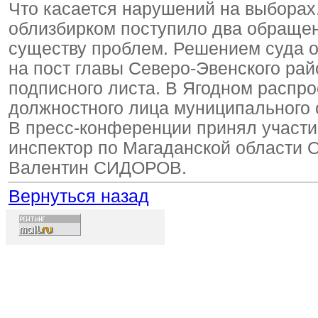
Что касается нарушений на выборах
облизбирком поступило два обращен
существу проблем. Решением суда о
на пост главы Северо-Эвенского ра
подписного листа. В Ягодном распро
должностного лица муниципального 
В пресс-конференции принял участ
инспектор по Магаданской области 
Валентин СИДОРОВ.
Вернуться назад