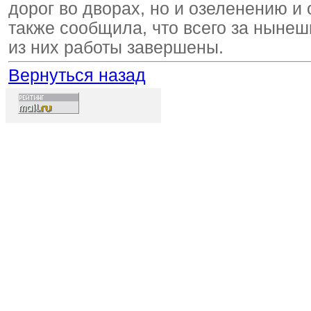
дорог во дворах, но и озеленению и
также сообщила, что всего за нынеш
из них работы завершены.
Вернуться назад