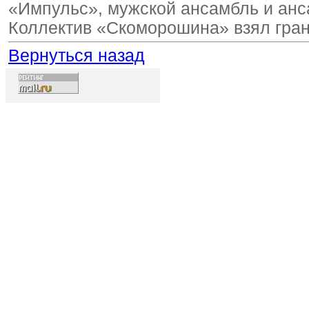
«Импульс», мужской ансамбль и анс
Коллектив «Скоморошина» взял гран
Вернуться назад