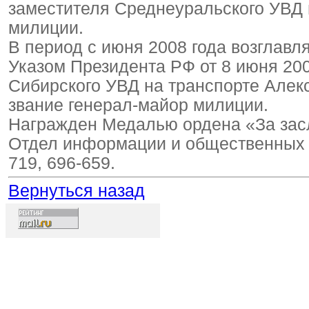
заместителя Среднеуральского УВД 
милиции.
В период с июня 2008 года возглавл
Указом Президента РФ от 8 июня 200
Сибирского УВД на транспорте Алек
звание генерал-майор милиции.
Награжден Медалью ордена «За засл
Отдел информации и общественных с
719, 696-659.
Вернуться назад