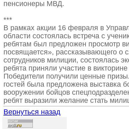
пенсионеры МВД.
***
В рамках акции 16 февраля в Управ
области состоялась встреча с учен
ребятам был предложен просмотр в
посвящается», рассказывающего о 
сотрудников милиции, состоялась эк
ребята приняли участие в викторине
Победители получили ценные призы
гостей была предложена выставка б
вооружении бойцов спецподразделен
ребят выразили желание стать мили
Вернуться назад