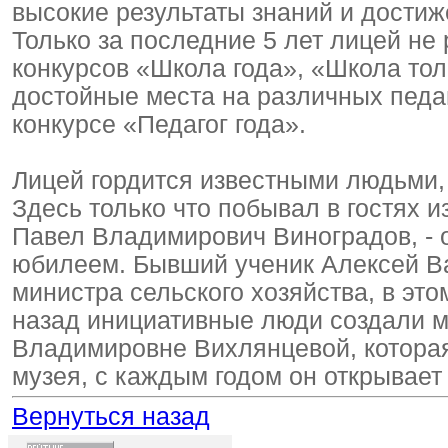
высокие результаты знаний и достиж
Только за последние 5 лет лицей не
конкурсов «Школа года», «Школа тол
достойные места на различных педа
конкурсе «Педагог года».
Лицей гордится известными людьми, к
Здесь только что побывал в гостях и
Павел Владимирович Виноградов, - 
юбилеем. Бывший ученик Алексей Ва
министра сельского хозяйства, в это
назад инициативные люди создали м
Владимировне Вихлянцевой, которая
музея, с каждым годом он открывает
Вернуться назад